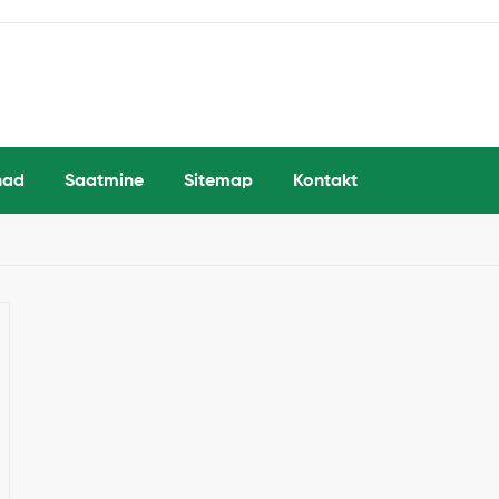
had
Saatmine
Sitemap
Kontakt