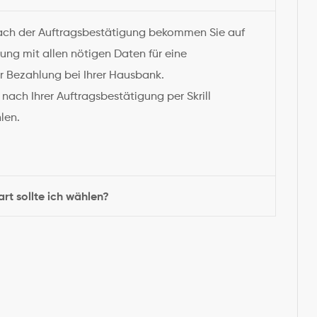
ch der Auftragsbestätigung bekommen Sie auf
ung mit allen nötigen Daten für eine
 Bezahlung bei Ihrer Hausbank.
nach Ihrer Auftragsbestätigung per Skrill
len.
t sollte ich wählen?