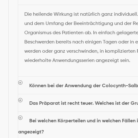
Die heilende Wirkung ist natürlich ganz individuell
und dem Umfang der Beeinträchtigung und der Rea
Organismus des Patienten ab. In einfach gelagerte
Beschwerden bereits nach einigen Tagen oder in e
werden oder ganz verschwinden, in komplizierten 
wiederholte Anwendungsserien angezeigt sein.
Können bei der Anwendung der Colocynth-Salb
Das Präparat ist recht teuer. Welches ist der Gr
Bei welchen Körperteilen und in welchen Fällen
angezeigt?