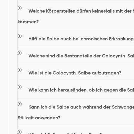
Welche Körperstellen dürfen keinesfalls mit der
kommen?
Hilft die Salbe auch bei chronischen Erkrankun
Welche sind die Bestandteile der Colocynth-Sa
Wie ist die Colocynth-Salbe aufzutragen?
Wie kann ich herausfinden, ob ich gegen die Sal
Kann ich die Salbe auch während der Schwanger
Stillzeit anwenden?