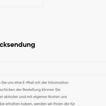
ücksendung
n Sie uns eine E-Mail mit der Information
schicken der Bestellung können Sie
lbst abholen und mit eigenen Kosten uns
e erhalten haben, werden wir Ihnen die für