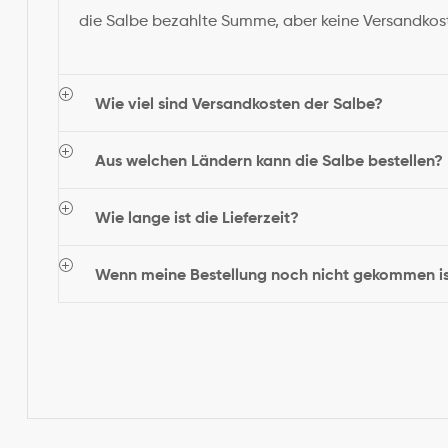
die Salbe bezahlte Summe, aber keine Versandkost
Wie viel sind Versandkosten der Salbe?
Aus welchen Ländern kann die Salbe bestellen?
Wie lange ist die Lieferzeit?
Wenn meine Bestellung noch nicht gekommen ist,