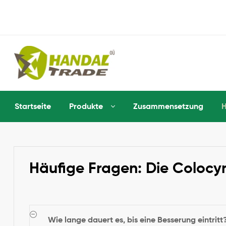
Startseite
Produkte
Zusammensetzung
H
Häufige Fragen: Die Colocy
Wie lange dauert es, bis eine Besserung eintritt