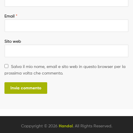
Email
*
Sito web
Salva il mio nome, email e sito web in questo browser per la
prossima volta che commento.
Coppyright © 2026
Handal
. All Rights Reserved.